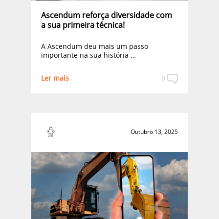
Ascendum reforça diversidade com
a sua primeira técnica!
A Ascendum deu mais um passo
importante na sua história …
Ler mais
0
Outubro 13, 2025