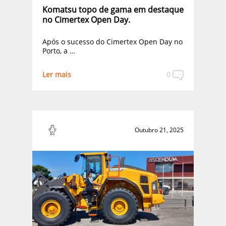
Komatsu topo de gama em destaque
no Cimertex Open Day.
Após o sucesso do Cimertex Open Day no
Porto, a …
Ler mais
0
Outubro 21, 2025