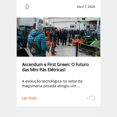
Abril 7, 2026
Ascendum e First Green: O Futuro
das Mini Pás Elétricas!
A evolução tecnológica no setor da
maquinaria pesada atingiu um …
Ler mais
0