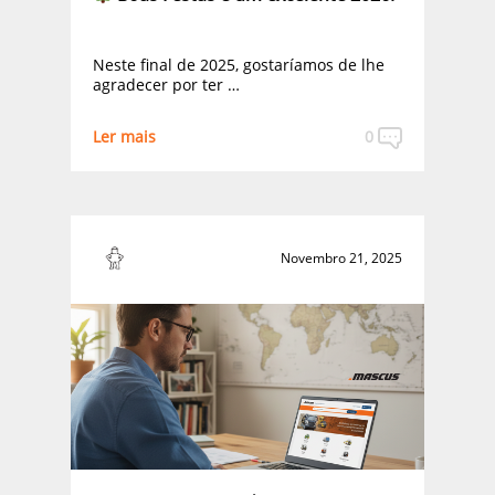
Neste final de 2025, gostaríamos de lhe
agradecer por ter …
Ler mais
0
Novembro 21, 2025