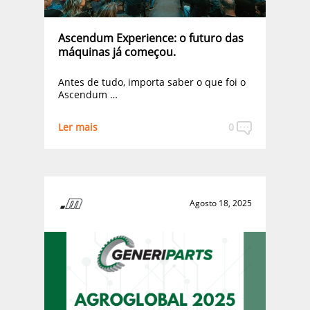
Ascendum Experience: o futuro das
máquinas já começou.
Antes de tudo, importa saber o que foi o
Ascendum …
Ler mais
0
Agosto 18, 2025