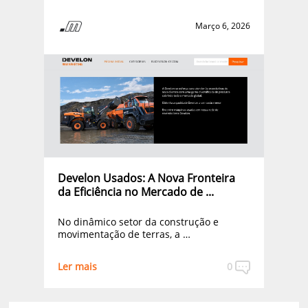
Março 6, 2026
Develon Usados: A Nova Fronteira
da Eficiência no Mercado de ...
No dinâmico setor da construção e
movimentação de terras, a …
Ler mais
0