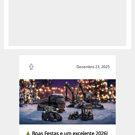
Dezembro 23, 2025
Boas Festas e um excelente 2026!