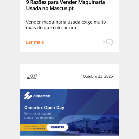
9 Razões para Vender Maquinaria
Usada no Mascus.pt
Vender maquinaria usada exige muito
mais do que colocar um …
Ler mais
0
Outubro 23, 2025