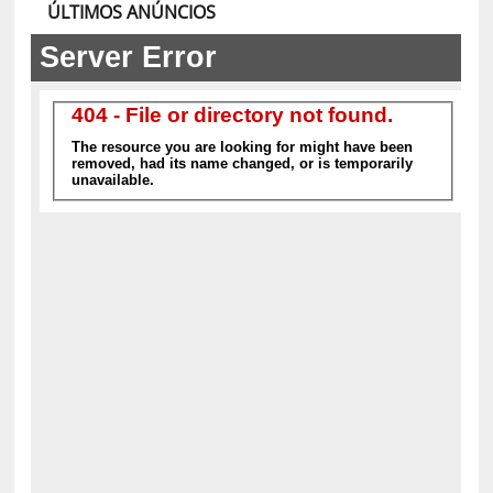
ÚLTIMOS ANÚNCIOS