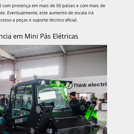
l com presença em mais de 50 países e com mais de
e. Eventualmente, este aumento de escala irá
cesso a peças e suporte técnico oficial.
ncia em Mini Pás Elétricas