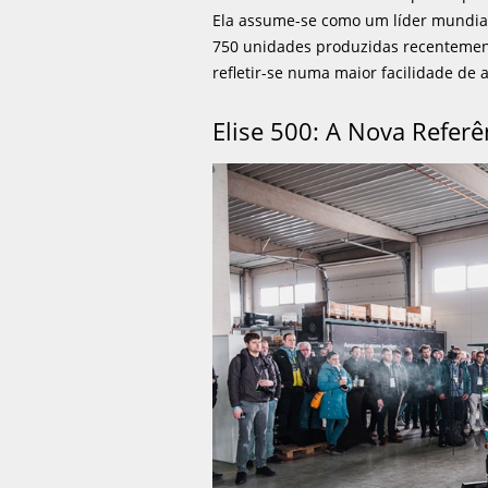
Ela assume-se como um líder mundia
750 unidades produzidas recentement
refletir-se numa maior facilidade de a
Elise 500: A Nova Referê