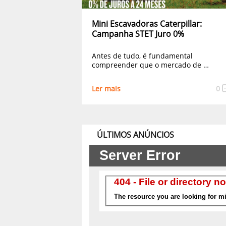
Mini Escavadoras Caterpillar:
Campanha STET Juro 0%
Antes de tudo, é fundamental
compreender que o mercado de …
Ler mais
0
ÚLTIMOS ANÚNCIOS