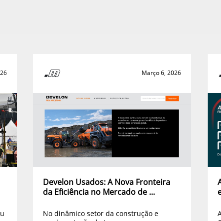
026
Março 6, 2026
Develon Usados: A Nova Fronteira
da Eficiência no Mercado de ...
ou
No dinâmico setor da construção e