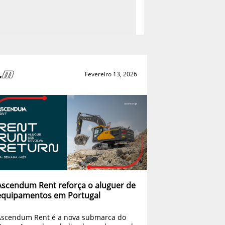
Fevereiro 13, 2026
Ascendum Rent reforça o aluguer de
equipamentos em Portugal
Ascendum Rent é a nova submarca do