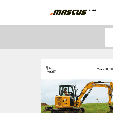
Maio 20, 2