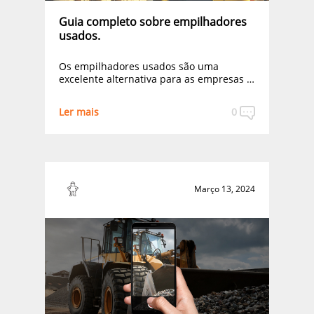
Guia completo sobre empilhadores
usados.
Os empilhadores usados são uma
excelente alternativa para as empresas …
Ler mais
0
Março 13, 2024