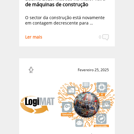
de máquinas de construção
O sector da construção está novamente
em contagem decrescente para …
Ler mais
0
Fevereiro 25, 2025