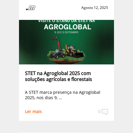
Agosto 12, 2025
STET na Agroglobal 2025 com
soluções agrícolas e florestais
A STET marca presença na Agroglobal
2025, nos dias 9, …
Ler mais
0