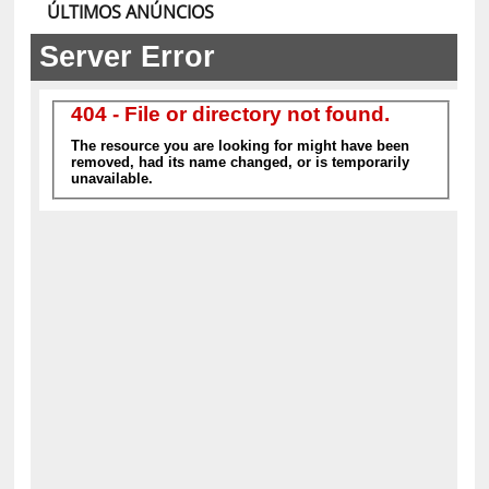
ÚLTIMOS ANÚNCIOS