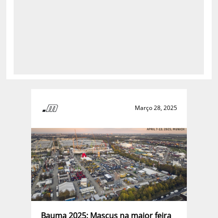
Março 28, 2025
Bauma 2025: Mascus na maior feira