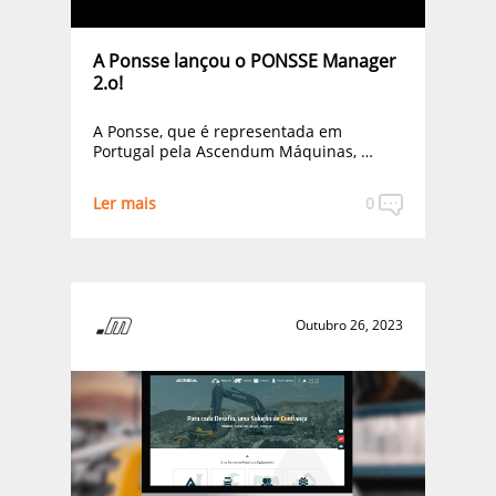
A Ponsse lançou o PONSSE Manager
2.o!
A Ponsse, que é representada em
Portugal pela Ascendum Máquinas, …
Ler mais
0
Outubro 26, 2023