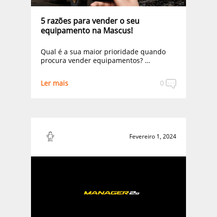
5 razões para vender o seu
equipamento na Mascus!
Qual é a sua maior prioridade quando
procura vender equipamentos? …
Ler mais
0
Fevereiro 1, 2024