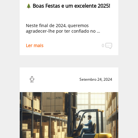
Boas Festas e um excelente 2025!
Neste final de 2024, queremos
agradecer-lhe por ter confiado no …
Ler mais
0
Setembro 24, 2024