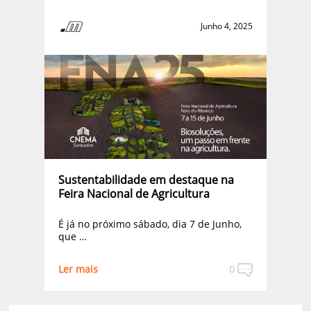
Junho 4, 2025
Sustentabilidade em destaque na
Feira Nacional de Agricultura
É já no próximo sábado, dia 7 de Junho,
que …
Ler mais
0