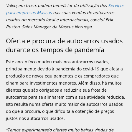
Volvo, em troca, podem beneficiar da utilização dos
Serviços
para empresas Mascus
nas suas vendas de autocarros
usados no mercado local e internacional», conclui Erik
Rusten, Sales Manager da Mascus Noruega.
Oferta e procura de autocarros usados
durante os tempos de pandemía
Este ano, o foco mudou mais nos autocarros usados,
principalmente devido à pandemia do covid-19 que afeta a
produção de novos equipamentos e os compradores que
olham para investimentos menores. Além disso, há muitos
clientes que são obrigados a reduzir a sua frota de
autocarros para se alinharem com a sua atividade reduzida.
Isto resulta numa oferta muito maior de autocarros usados
do que a procura, o que dificulta a obtenção de preços
justos nos autocarros usados.
“Temos experimentado ofertas muito baixas vindas de