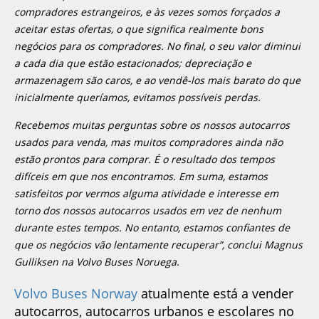
compradores estrangeiros, e às vezes somos forçados a
aceitar estas ofertas, o que significa realmente bons
negócios para os compradores. No final, o seu valor diminui
a cada dia que estão estacionados; depreciação e
armazenagem são caros, e ao vendê-los mais barato do que
inicialmente queríamos, evitamos possíveis perdas.
Recebemos muitas perguntas sobre os nossos autocarros
usados para venda, mas muitos compradores ainda não
estão prontos para comprar. É o resultado dos tempos
difíceis em que nos encontramos. Em suma, estamos
satisfeitos por vermos alguma atividade e interesse em
torno dos nossos autocarros usados em vez de nenhum
durante estes tempos. No entanto, estamos confiantes de
que os negócios vão lentamente recuperar”, conclui Magnus
Gulliksen na Volvo Buses Noruega.
Volvo Buses Norway
atualmente está a vender
autocarros, autocarros urbanos e escolares no