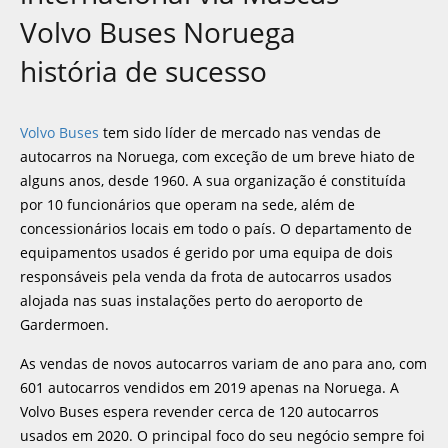
Volvo Buses Noruega
história de sucesso
Volvo Buses
tem sido líder de mercado nas vendas de
autocarros na Noruega, com exceção de um breve hiato de
alguns anos, desde 1960. A sua organização é constituída
por 10 funcionários que operam na sede, além de
concessionários locais em todo o país. O departamento de
equipamentos usados é gerido por uma equipa de dois
responsáveis pela venda da frota de autocarros usados
alojada nas suas instalações perto do aeroporto de
Gardermoen.
As vendas de novos autocarros variam de ano para ano, com
601 autocarros vendidos em 2019 apenas na Noruega. A
Volvo Buses espera revender cerca de 120 autocarros
usados em 2020. O principal foco do seu negócio sempre foi