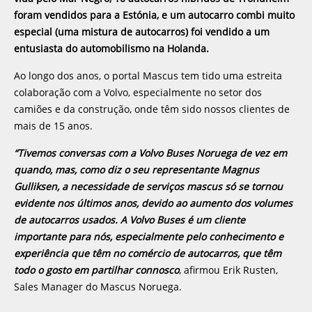
foram vendidos para a Estónia, e um autocarro combi muito
especial (uma mistura de autocarros) foi vendido a um
entusiasta do automobilismo na Holanda.
Ao longo dos anos, o portal Mascus tem tido uma estreita
colaboração com a Volvo, especialmente no setor dos
camiões e da construção, onde têm sido nossos clientes de
mais de 15 anos.
“Tivemos conversas com a Volvo Buses Noruega de vez em
quando, mas, como diz o seu representante Magnus
Gulliksen, a necessidade de serviços mascus só se tornou
evidente nos últimos anos, devido ao aumento dos volumes
de autocarros usados. A Volvo Buses é um cliente
importante para nós, especialmente pelo conhecimento e
experiência que têm no comércio de autocarros, que têm
todo o gosto em partilhar connosco
, afirmou Erik Rusten,
Sales Manager do Mascus Noruega.