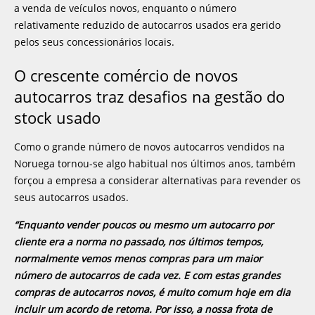
a venda de veículos novos, enquanto o número
relativamente reduzido de autocarros usados era gerido
pelos seus concessionários locais.
O crescente comércio de novos
autocarros traz desafios na gestão do
stock usado
Como o grande número de novos autocarros vendidos na
Noruega tornou-se algo habitual nos últimos anos, também
forçou a empresa a considerar alternativas para revender os
seus autocarros usados.
“Enquanto vender poucos ou mesmo um autocarro por
cliente era a norma no passado, nos últimos tempos,
normalmente vemos menos compras para um maior
número de autocarros de cada vez. E com estas grandes
compras de autocarros novos, é muito comum hoje em dia
incluir um acordo de retoma. Por isso, a nossa frota de