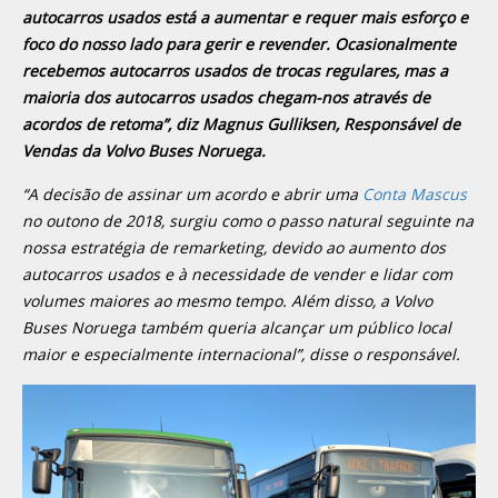
autocarros usados está a aumentar e requer mais esforço e
foco do nosso lado para gerir e revender. Ocasionalmente
recebemos autocarros usados de trocas regulares, mas a
maioria dos autocarros usados chegam-nos através de
acordos de retoma”, diz Magnus Gulliksen, Responsável de
Vendas da Volvo Buses Noruega.
“A decisão de assinar um acordo e abrir uma
Conta Mascus
no outono de 2018, surgiu como o passo natural seguinte na
nossa estratégia de remarketing, devido ao aumento dos
autocarros usados e à necessidade de vender e lidar com
volumes maiores ao mesmo tempo. Além disso, a Volvo
Buses Noruega também queria alcançar um público local
maior e especialmente internacional”, disse o responsável.