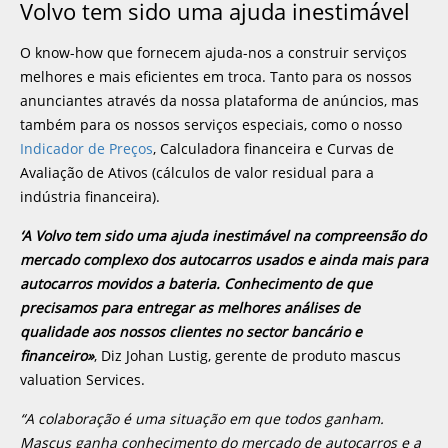
Volvo tem sido uma ajuda inestimável
O know-how que fornecem ajuda-nos a construir serviços
melhores e mais eficientes em troca. Tanto para os nossos
anunciantes através da nossa plataforma de anúncios, mas
também para os nossos serviços especiais, como o nosso
Indicador de Preços
, Calculadora financeira e Curvas de
Avaliação de Ativos (cálculos de valor residual para a
indústria financeira).
‘A Volvo tem sido uma ajuda inestimável na compreensão do
mercado complexo dos autocarros usados e ainda mais para
autocarros movidos a bateria. Conhecimento de que
precisamos para entregar as melhores análises de
qualidade aos nossos clientes no sector bancário e
financeiro»
, Diz Johan Lustig, gerente de produto mascus
valuation Services.
“A colaboração é uma situação em que todos ganham.
Mascus ganha conhecimento do mercado de autocarros e a