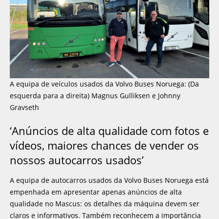
A equipa de veículos usados da Volvo Buses Noruega: (Da
esquerda para a direita) Magnus Gulliksen e Johnny
Gravseth
‘Anúncios de alta qualidade com fotos e
vídeos, maiores chances de vender os
nossos autocarros usados’
A equipa de autocarros usados da Volvo Buses Noruega está
empenhada em apresentar apenas anúncios de alta
qualidade no Mascus: os detalhes da máquina devem ser
claros e informativos. Também reconhecem a importância