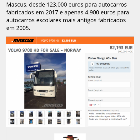
Mascus, desde 123.000 euros para autocarros
fabricados em 2017 e apenas 4.900 euros para
autocarros escolares mais antigos fabricados
em 2005.