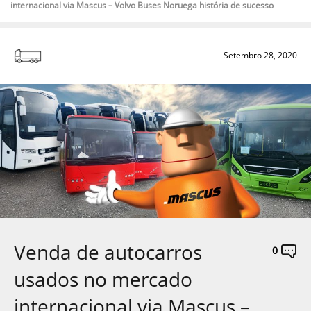
internacional via Mascus – Volvo Buses Noruega história de sucesso
Setembro 28, 2020
Venda de autocarros
0
usados no mercado
internacional via Mascus –